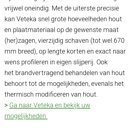
vrijwel oneindig. Met de uiterste precisie
kan Veteka snel grote hoeveelheden hout
en plaatmateriaal op de gewenste maat
(her)zagen, vierzijdig schaven (tot wel 670
mm breed), op lengte korten en exact naar
wens profileren in eigen slijperij. Ook
het brandvertragend behandelen van hout
behoort tot de mogelijkheden, evenals het
thermisch modificeren van hout.
>
Ga naar Veteka en bekijk uw
mogelijkheden