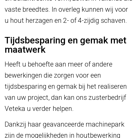
vaste breedtes.
In overleg kunnen wij voor
u hout herzagen en 2- of 4-zijdig schaven.
Tijdsbesparing en gemak met
maatwerk
Heeft u behoefte aan meer of andere
bewerkingen die zorgen voor een
tijdsbesparing en gemak bij het realiseren
van uw project, dan kan ons zusterbedrijf
Veteka u verder helpen.
Dankzij haar geavanceerde machinepark
zijn de mogelijkheden in houtbewerking