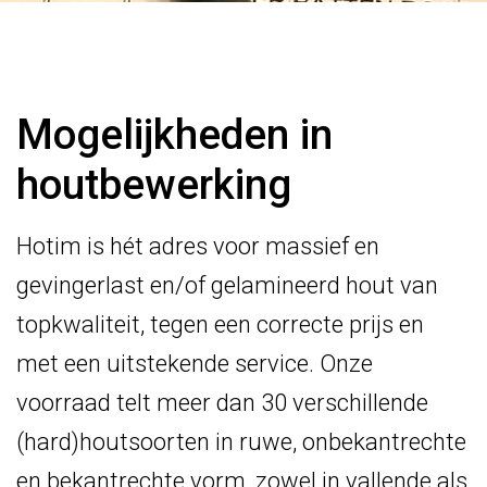
Mogelijkheden in
houtbewerking
Hotim is hét adres voor massief en
gevingerlast en/of gelamineerd hout van
topkwaliteit, tegen een correcte prijs en
met een uitstekende service. Onze
voorraad telt meer dan 30 verschillende
(hard)houtsoorten in ruwe, onbekantrechte
en bekantrechte vorm, zowel in vallende als