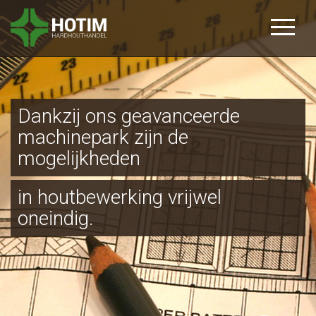
Dankzij ons geavanceerde
machinepark zijn de
mogelijkheden
in houtbewerking vrijwel
oneindig.