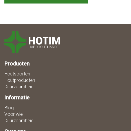
Producten
Houtsoorten
Houtproducten
Duurzaamheid
Informatie
Blog
Voor wie
Duurzaamheid