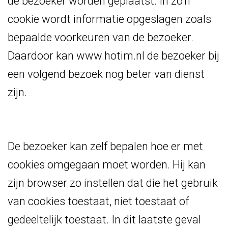
de bezoeker worden geplaatst. In zo'n
cookie wordt informatie opgeslagen zoals
bepaalde voorkeuren van de bezoeker.
Daardoor kan www.hotim.nl de bezoeker bij
een volgend bezoek nog beter van dienst
zijn.
De bezoeker kan zelf bepalen hoe er met
cookies omgegaan moet worden. Hij kan
zijn browser zo instellen dat die het gebruik
van cookies toestaat, niet toestaat of
gedeeltelijk toestaat. In dit laatste geval