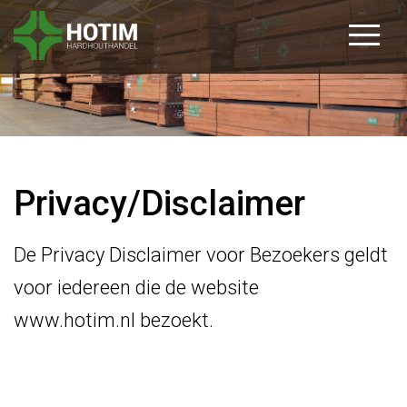
Privacy/Disclaimer
De Privacy Disclaimer voor Bezoekers geldt
voor iedereen die de website
www.hotim.nl bezoekt.