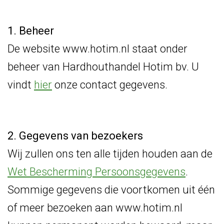
1. Beheer
De website www.hotim.nl staat onder
beheer van Hardhouthandel Hotim bv. U
vindt
hier
onze contact gegevens.
2. Gegevens van bezoekers
Wij zullen ons ten alle tijden houden aan de
Wet Bescherming Persoonsgegevens
.
Sommige gegevens die voortkomen uit één
of meer bezoeken aan www.hotim.nl