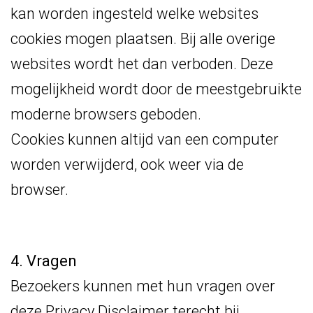
kan worden ingesteld welke websites
cookies mogen plaatsen. Bij alle overige
websites wordt het dan verboden. Deze
mogelijkheid wordt door de meestgebruikte
moderne browsers geboden.
Cookies kunnen altijd van een computer
worden verwijderd, ook weer via de
browser.
4. Vragen
Bezoekers kunnen met hun vragen over
deze Privacy Disclaimer terecht bij