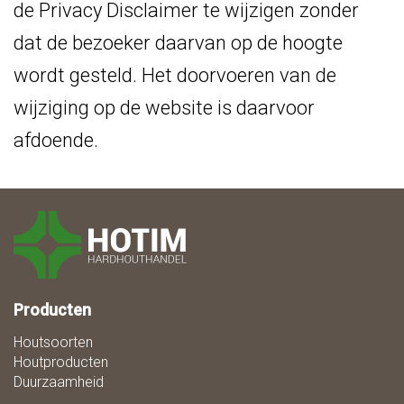
de Privacy Disclaimer te wijzigen zonder
dat de bezoeker daarvan op de hoogte
wordt gesteld. Het doorvoeren van de
wijziging op de website is daarvoor
afdoende.
Producten
Houtsoorten
Houtproducten
Duurzaamheid