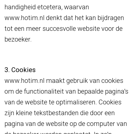
handigheid etcetera, waarvan
www.hotim.nl denkt dat het kan bijdragen
tot een meer succesvolle website voor de
bezoeker.
3. Cookies
www.hotim.nl maakt gebruik van cookies
om de functionaliteit van bepaalde pagina's
van de website te optimaliseren. Cookies
zijn kleine tekstbestanden die door een
pagina van de website op de computer van