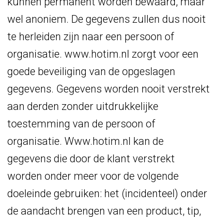
kunnen permanent worden bewaard, maar
wel anoniem. De gegevens zullen dus nooit
te herleiden zijn naar een persoon of
organisatie. www.hotim.nl zorgt voor een
goede beveiliging van de opgeslagen
gegevens. Gegevens worden nooit verstrekt
aan derden zonder uitdrukkelijke
toestemming van de persoon of
organisatie. Www.hotim.nl kan de
gegevens die door de klant verstrekt
worden onder meer voor de volgende
doeleinde gebruiken: het (incidenteel) onder
de aandacht brengen van een product, tip,