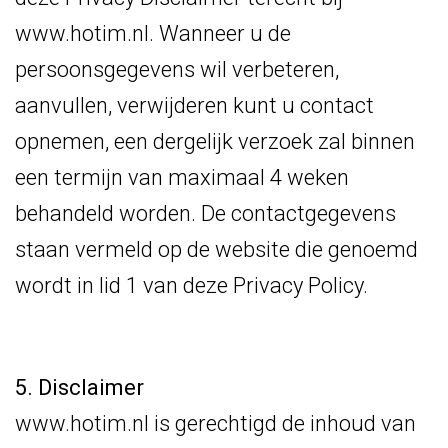
www.hotim.nl. Wanneer u de
persoonsgegevens wil verbeteren,
aanvullen, verwijderen kunt u contact
opnemen, een dergelijk verzoek zal binnen
een termijn van maximaal 4 weken
behandeld worden. De contactgegevens
staan vermeld op de website die genoemd
wordt in lid 1 van deze Privacy Policy.
5. Disclaimer
www.hotim.nl is gerechtigd de inhoud van