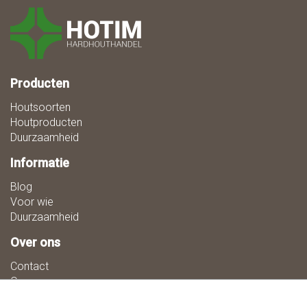
Producten
Houtsoorten
Houtproducten
Duurzaamheid
Informatie
Blog
Voor wie
Duurzaamheid
Over ons
Contact
Over ons
Vacatures