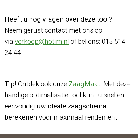
Heeft u nog vragen over deze tool?
Neem gerust contact met ons op
via
verkoop@hotim.nl
of bel ons: 013 514
24 44
Tip!
Ontdek ook onze
ZaagMaat
. Met deze
handige optimalisatie tool kunt u snel en
eenvoudig uw
ideale zaagschema
berekenen
voor maximaal rendement.