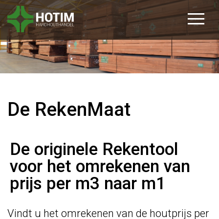
De RekenMaat
De originele Rekentool
voor het omrekenen van
prijs per m3 naar m1
Vindt u het omrekenen van de houtprijs per